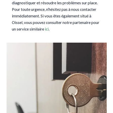
diagnostiquer et résoudre les problèmes sur place.
Pour toute urgence, n’hésitez pas à nous contacter
immédiatement. Si vous êtes également situé à
Oissel, vous pouvez consulter notre partenaire pour
un service similaire
ici
.