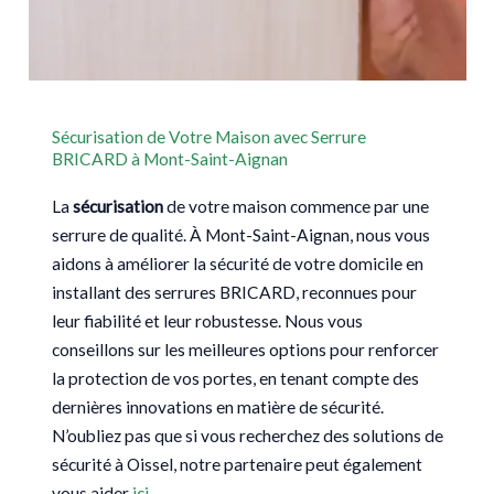
Sécurisation de Votre Maison avec Serrure
BRICARD à Mont-Saint-Aignan
La
sécurisation
de votre maison commence par une
serrure de qualité. À Mont-Saint-Aignan, nous vous
aidons à améliorer la sécurité de votre domicile en
installant des serrures BRICARD, reconnues pour
leur fiabilité et leur robustesse. Nous vous
conseillons sur les meilleures options pour renforcer
la protection de vos portes, en tenant compte des
dernières innovations en matière de sécurité.
N’oubliez pas que si vous recherchez des solutions de
sécurité à Oissel, notre partenaire peut également
vous aider
ici
.