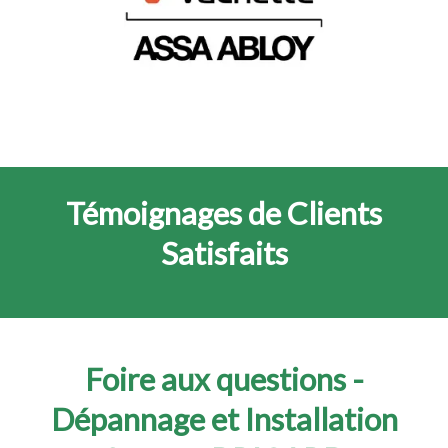
Témoignages de Clients
Satisfaits
Foire aux questions -
Dépannage et Installation