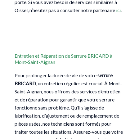
porte. Si vous avez besoin de services similaires à
Oissel, n’hésitez pas à consulter notre partenaire
ici
.
Entretien et Réparation de Serrure BRICARD à
Mont-Saint-Aignan
Pour prolonger la durée de vie de votre
serrure
BRICARD
, un entretien régulier est crucial. À Mont-
Saint-Aignan, nous offrons des services d’entretien
et de réparation pour garantir que votre serrure
fonctionne sans problème. Qu’il s’agisse de
lubrification, d’ajustement ou de remplacement de
pièces usées, nos techniciens sont formés pour
traiter toutes les situations. Assurez-vous que votre