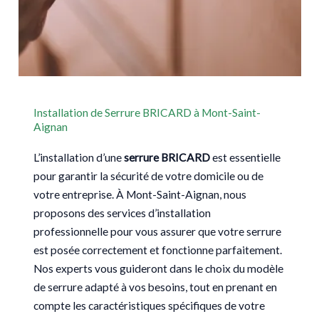
Installation de Serrure BRICARD à Mont-Saint-
Aignan
L’installation d’une
serrure BRICARD
est essentielle
pour garantir la sécurité de votre domicile ou de
votre entreprise. À Mont-Saint-Aignan, nous
proposons des services d’installation
professionnelle pour vous assurer que votre serrure
est posée correctement et fonctionne parfaitement.
Nos experts vous guideront dans le choix du modèle
de serrure adapté à vos besoins, tout en prenant en
compte les caractéristiques spécifiques de votre