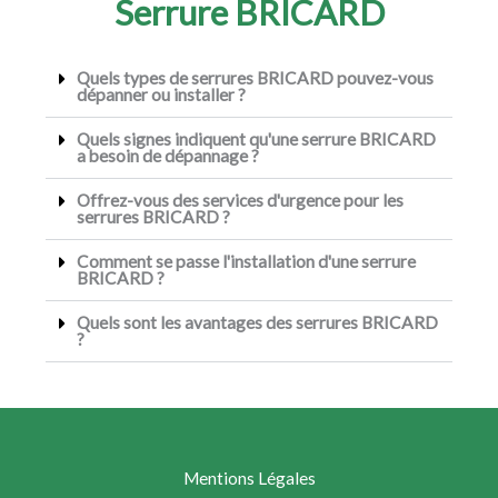
Serrure BRICARD
Quels types de serrures BRICARD pouvez-vous
dépanner ou installer ?
Quels signes indiquent qu'une serrure BRICARD
a besoin de dépannage ?
Offrez-vous des services d'urgence pour les
serrures BRICARD ?
Comment se passe l'installation d'une serrure
BRICARD ?
Quels sont les avantages des serrures BRICARD
?
Mentions Légales