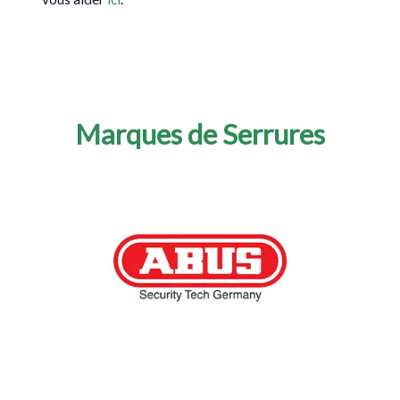
Marques de Serrures