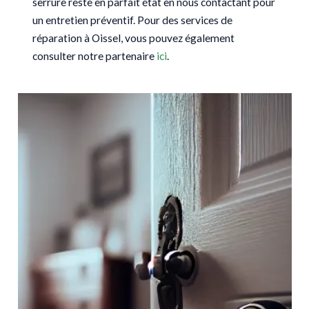
serrure reste en parfait état en nous contactant pour
un entretien préventif. Pour des services de
réparation à Oissel, vous pouvez également
consulter notre partenaire
ici
.