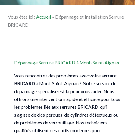
Vous êtes ici :
Accueil
»
Dépannage et Installation Serrure
BRICARD
Dépannage Serrure BRICARD à Mont-Saint-Aignan
Vous rencontrez des problèmes avec votre
serrure
BRICARD
à Mont-Saint-Aignan ? Notre service de
dépannage spécialisé est là pour vous aider. Nous
offrons une intervention rapide et efficace pour tous
les problèmes liés aux serrures BRICARD, qu’il
s’agisse de clés perdues, de cylindres défectueux ou
de problèmes de verrouillage. Nos techniciens
qualifiés utilisent des outils modernes pour